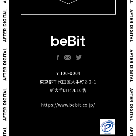
〒100-0004
東京都千代田区大手町2-2-1
新大手町ビル10階
https://www.bebit.co.jp/