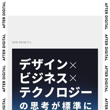
2021.08.06 Fri.