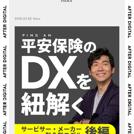
2021.07.05 Mon.