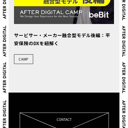
サービサー・メーカー融合型モデル後編：平
安保険のDXを紐解く
CAMP
CONTACT