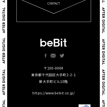
CONTACT
〒100-0004
東京都千代田区大手町2-2-1
新大手町ビル10階
https://www.bebit.co.jp/