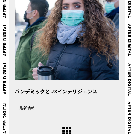
パンデミックとUXインテリジェンス
最新情報