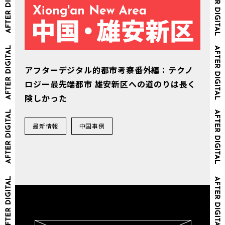
アフターデジタル的都市考察番外編：テクノ
ロジー最先端都市 雄安新区への道のりは長く
険しかった
最新情報
中国事例