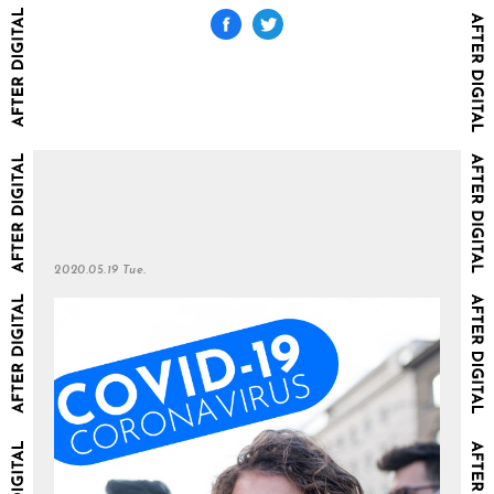
2020.05.19 Tue.