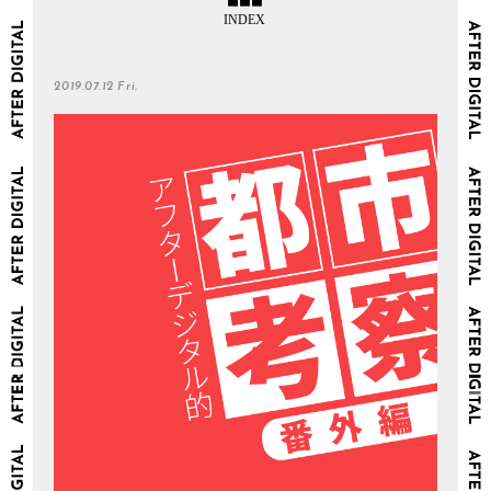
2019.07.12 Fri.