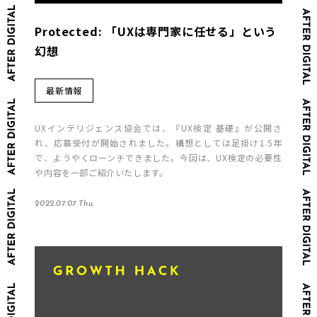
Protected: 「UXは専門家に任せる」という
幻想
最新情報
UXインテリジェンス協会では、『UX検定 基礎』が公開さ
れ、応募受付が開始されました。構想としては足掛け1.5年
で、ようやくローンチできました。今回は、UX検定の必要性
や内容を一部ご紹介いたします。
2022.07.07 Thu.