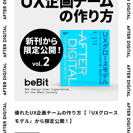
優れたUX企画チームの作り方【『UXグロース
モデル』から限定公開！】