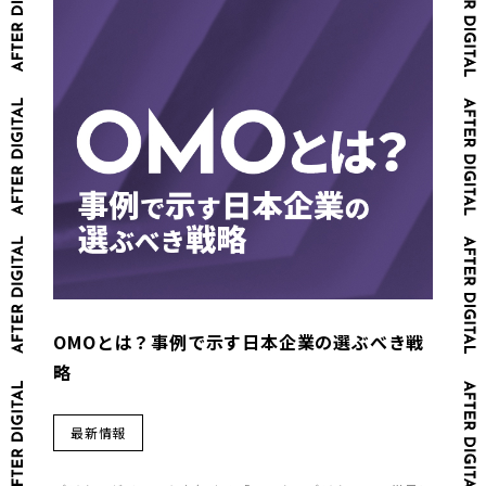
OMOとは？事例で示す日本企業の選ぶべき戦
略
最新情報