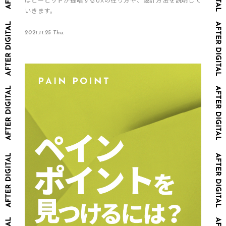
いきます。
2021.11.25 Thu.