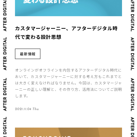
カスタマージャーニー、アフターデジタル時
代で変わる設計思想
最新情報
オンラインがオフラインを内包するアフターデジタル時代に
おいて、カスタマージャーニーに対する考え方もこれまでと
は大きく変えなければなりません。今回は、カスタマージャ
ーニーの正しい理解と、その作り方、活用法についてご説明
します。
2021.11.04 Thu.