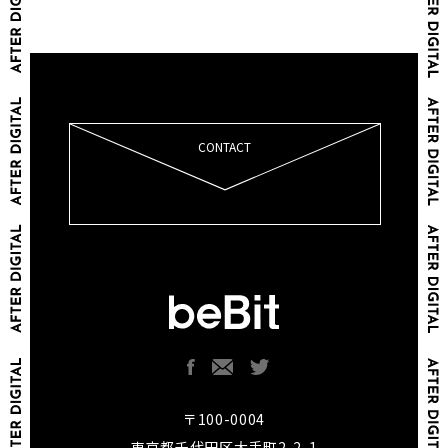
CONTACT
〒100-0004
東京都千代田区大手町2-2-1