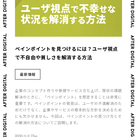
ペインポイントを見つけるには？ユーザ視点
で不自由や貧しさを解消する方法
最新情報
企業のコンセプト作りや新規サービス立ち上げ、現状の課題
解決のときに、「ペインポイント」を想定することは非常に
重要です。ペインポイントの発見は、ユーザの不満解消のた
めだけでなく、企業やサービスの根本的な方針を決めるため
にも欠かせません。今回は、ペインポイントの見つけ方とそ
の解消の方法についてご説明します。
2021.11.11 Thu.