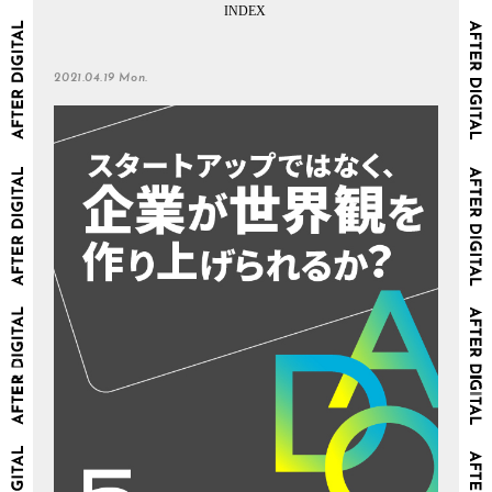
2021.04.19 Mon.