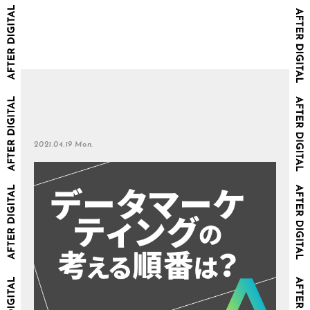
2021.04.19 Mon.