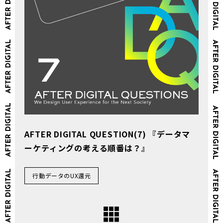
AFTER DIGITAL QUESTION(7) 『データマ
ーケティングの考える順番は？』
行動データのUX還元