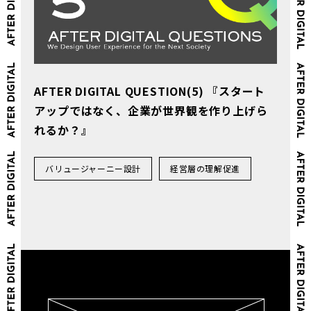
AFTER DIGITAL QUESTION(5) 『スタート
アップではなく、企業が世界観を作り上げら
れるか？』
バリュージャーニー設計
経営層の理解促進